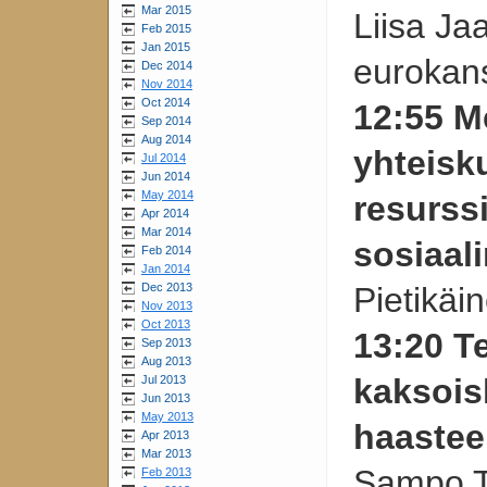
Mar 2015
Liisa Ja
Feb 2015
Jan 2015
eurokan
Dec 2014
Nov 2014
Oct 2014
12:55 M
Sep 2014
Aug 2014
yhteisk
Jul 2014
Jun 2014
May 2014
resurss
Apr 2014
Mar 2014
sosiaal
Feb 2014
Jan 2014
Dec 2013
Pietikäi
Nov 2013
Oct 2013
13:20 Te
Sep 2013
Aug 2013
kaksois
Jul 2013
Jun 2013
May 2013
haastee
Apr 2013
Mar 2013
Sampo T
Feb 2013