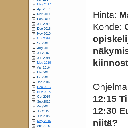
May 2017
Apr 2017
Hinta:
M
Mar 2017
Feb 2017
Kohde:
Jan 2017
Dec 2016
Nov 2016
opiskeli
Oct 2016
Sep 2016
näkymis
Aug 2016
Jul 2016
Jun 2016
kiinnos
May 2016
Apr 2016
Mar 2016
Feb 2016
Jan 2016
Ohjelma
Dec 2015
Nov 2015
12:15 T
Oct 2015
Sep 2015
Aug 2015
12:30 E
Jul 2015
Jun 2015
niitä?
May 2015
Apr 2015