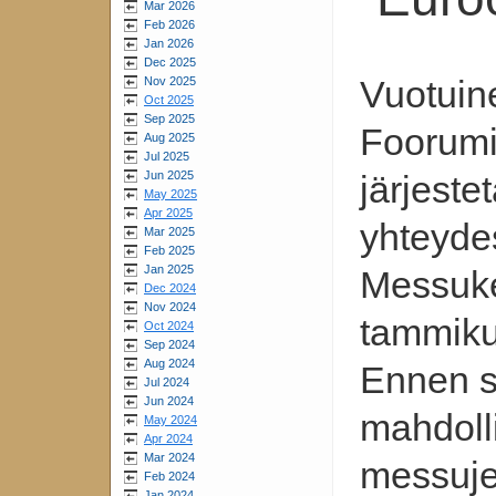
Mar 2026
Feb 2026
Jan 2026
Dec 2025
Vuotuin
Nov 2025
Oct 2025
Sep 2025
Foorumi
Aug 2025
Jul 2025
Jun 2025
järjest
May 2025
Apr 2025
yhteyde
Mar 2025
Feb 2025
Jan 2025
Messuke
Dec 2024
Nov 2024
tammiku
Oct 2024
Sep 2024
Aug 2024
Ennen s
Jul 2024
Jun 2024
mahdoll
May 2024
Apr 2024
Mar 2024
messujen
Feb 2024
Jan 2024