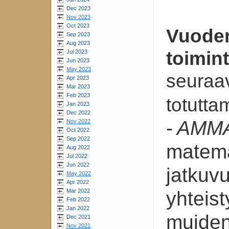
Dec 2023
Nov 2023
Oct 2023
Vuode
Sep 2023
Aug 2023
toimin
Jul 2023
Jun 2023
May 2023
seuraav
Apr 2023
Mar 2023
Feb 2023
totutta
Jan 2023
Dec 2022
-
AMMA
Nov 2022
Oct 2022
Sep 2022
matema
Aug 2022
Jul 2022
Jun 2022
jatkuv
May 2022
Apr 2022
Mar 2022
yhteis
Feb 2022
Jan 2022
muide
Dec 2021
Nov 2021