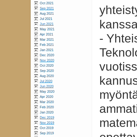
Oct 2021
yhteis
Sep 2021
Aug 2021
Jul 2021
kanssa
Jun 2021
May 2021
- Yhtei
Apr 2021
Mar 2021
Feb 2021
Teknol
Jan 2021
Dec 2020
Nov 2020
vuotis
Oct 2020
Sep 2020
Aug 2020
kannus
Jul 2020
Jun 2020
myöntä
May 2020
Apr 2020
Mar 2020
ammatil
Feb 2020
Jan 2020
Dec 2019
matema
Nov 2019
Oct 2019
Sep 2019