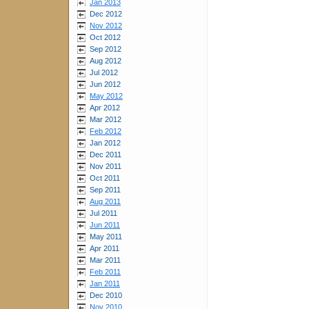
Jan 2013
Dec 2012
Nov 2012
Oct 2012
Sep 2012
Aug 2012
Jul 2012
Jun 2012
May 2012
Apr 2012
Mar 2012
Feb 2012
Jan 2012
Dec 2011
Nov 2011
Oct 2011
Sep 2011
Aug 2011
Jul 2011
Jun 2011
May 2011
Apr 2011
Mar 2011
Feb 2011
Jan 2011
Dec 2010
Nov 2010