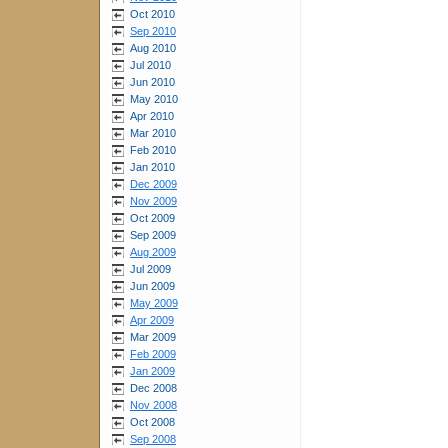
Oct 2010
Sep 2010
Aug 2010
Jul 2010
Jun 2010
May 2010
Apr 2010
Mar 2010
Feb 2010
Jan 2010
Dec 2009
Nov 2009
Oct 2009
Sep 2009
Aug 2009
Jul 2009
Jun 2009
May 2009
Apr 2009
Mar 2009
Feb 2009
Jan 2009
Dec 2008
Nov 2008
Oct 2008
Sep 2008