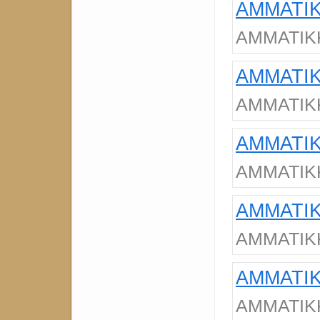
AMMATIK
AMMATIK
AMMATIKK
AMMATIKK
AMMATIK
AMMATIKK
AMMATIKK
AMMATIKK
AMMATIKK
AMMATIKK