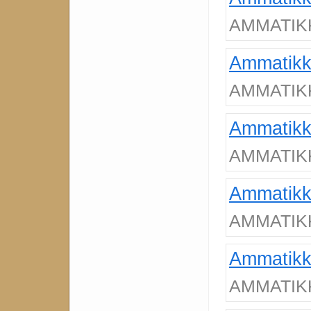
AMMATIK
Ammatikk
AMMATIK
Ammatikk
AMMATIK
Ammatikk
AMMATIK
Ammatikk
AMMATIK