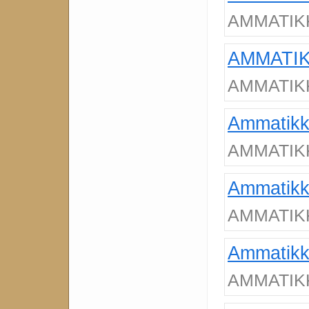
AMMATIK
AMMATIK
AMMATIK
Ammatikk
AMMATIK
Ammatikk
AMMATIK
Ammatikk
AMMATIK