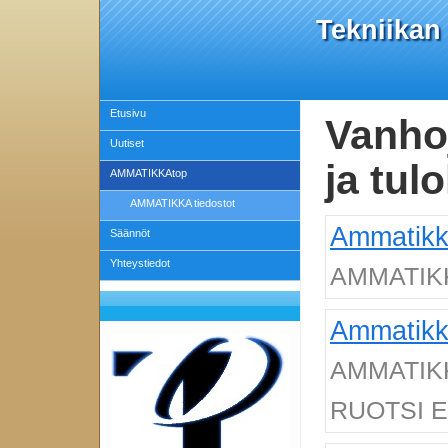
Tekniikan
Etusivu
Vanhoj
Uutiset
ja tul
AMMATIKKAtop
AMMATIKKA tiedostot
Ammatikk
Säännöt
Yhteystiedot
AMMATIK
Ammatikk
AMMATIK
RUOTSI 