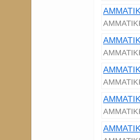
AMMATIK
AMMATIK
AMMATIK
AMMATIK
AMMATIK
AMMATIK
AMMATIK
AMMATIK
AMMATIK